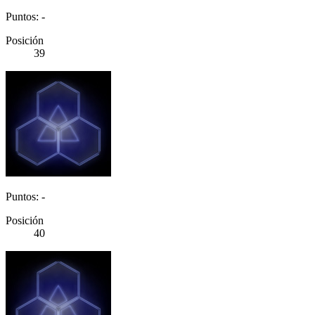
Puntos: -
Posición
39
Puntos: -
Posición
40