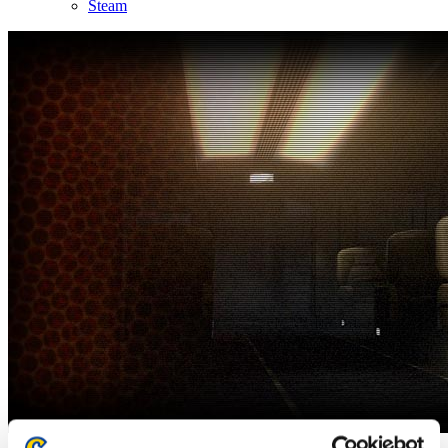
Steam