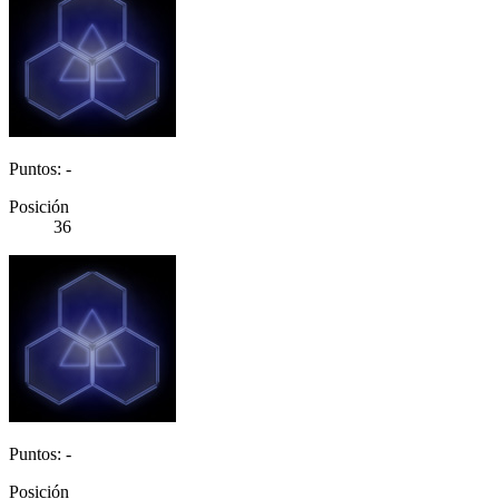
Puntos: -
Posición
36
Puntos: -
Posición