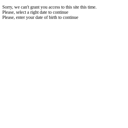
Sorry, we can't grant you access to this site this time.
Please, select a right date to continue
Please, enter your date of birth to continue