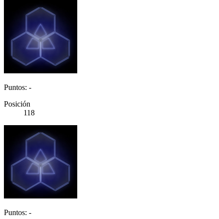
Puntos: -
Posición
118
Puntos: -