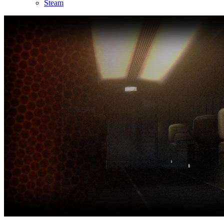
Steam