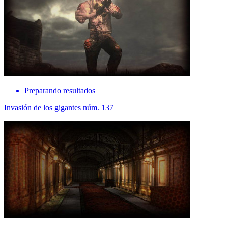
Preparando resultados
Invasión de los gigantes núm. 137