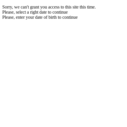
Sorry, we can't grant you access to this site this time.
Please, select a right date to continue
Please, enter your date of birth to continue