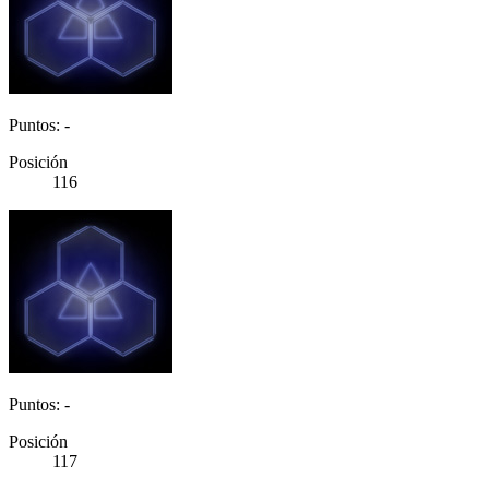
Puntos: -
Posición
116
Puntos: -
Posición
117