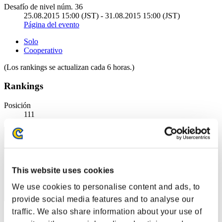
Desafío de nivel núm. 36
25.08.2015 15:00 (JST) - 31.08.2015 15:00 (JST)
Página del evento
Solo
Cooperativo
(Los rankings se actualizan cada 6 horas.)
Rankings
Posición
111
This website uses cookies
We use cookies to personalise content and ads, to
provide social media features and to analyse our
traffic. We also share information about your use of
Puntos: -