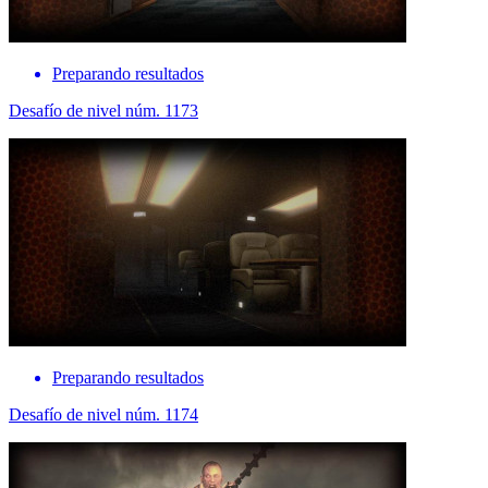
Preparando resultados
Desafío de nivel núm. 1173
Preparando resultados
Desafío de nivel núm. 1174