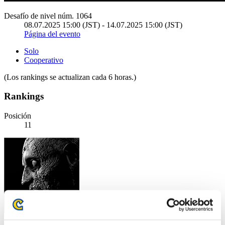
Desafío de nivel núm. 1064
08.07.2025 15:00 (JST) - 14.07.2025 15:00 (JST)
Página del evento
Solo
Cooperativo
(Los rankings se actualizan cada 6 horas.)
Rankings
Posición
11