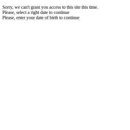
Sorry, we can't grant you access to this site this time.
Please, select a right date to continue
Please, enter your date of birth to continue