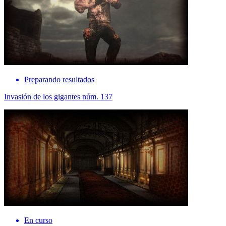
Preparando resultados
Invasión de los gigantes núm. 137
En curso