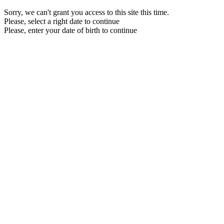
Sorry, we can't grant you access to this site this time.
Please, select a right date to continue
Please, enter your date of birth to continue