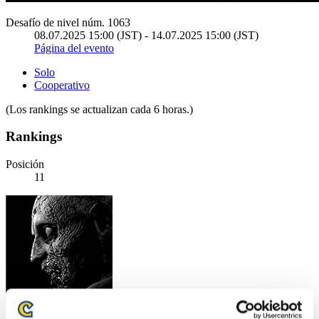
Desafío de nivel núm. 1063
08.07.2025 15:00 (JST) - 14.07.2025 15:00 (JST)
Página del evento
Solo
Cooperativo
(Los rankings se actualizan cada 6 horas.)
Rankings
Posición
11