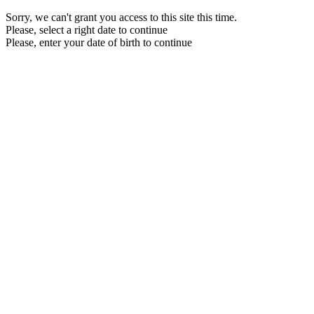
Sorry, we can't grant you access to this site this time.
Please, select a right date to continue
Please, enter your date of birth to continue