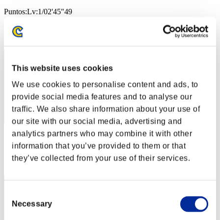
Puntos:Lv:1/02'45"49
Posición
12
This website uses cookies
We use cookies to personalise content and ads, to
provide social media features and to analyse our
traffic. We also share information about your use of
our site with our social media, advertising and
analytics partners who may combine it with other
Puntos: -
information that you’ve provided to them or that
Posición
they’ve collected from your use of their services.
13
Consent
Necessary
Selection