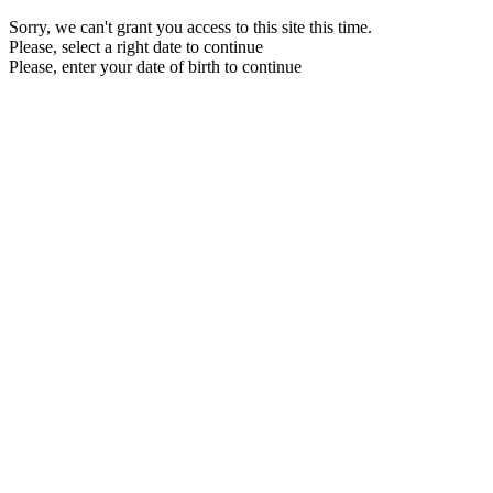
Sorry, we can't grant you access to this site this time.
Please, select a right date to continue
Please, enter your date of birth to continue