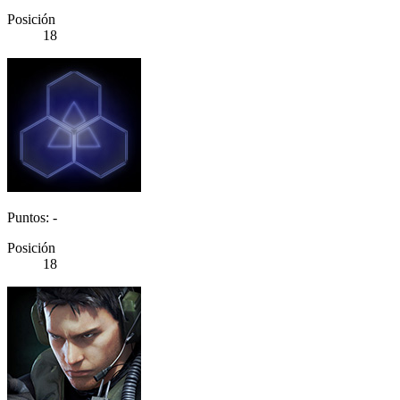
Posición
18
Puntos: -
Posición
18