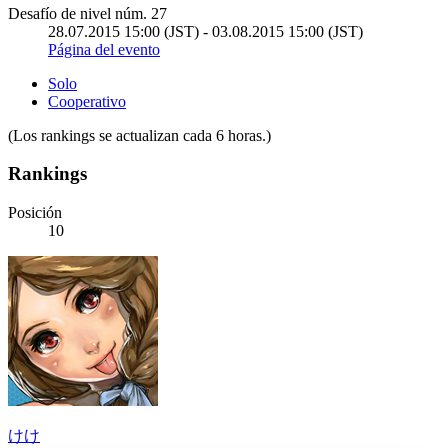
Desafío de nivel núm. 27
28.07.2015 15:00 (JST) - 03.08.2015 15:00 (JST)
Página del evento
Solo
Cooperativo
(Los rankings se actualizan cada 6 horas.)
Rankings
Posición
10
けけ