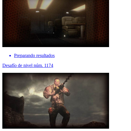
Preparando resultados
Desafío de nivel núm. 1174