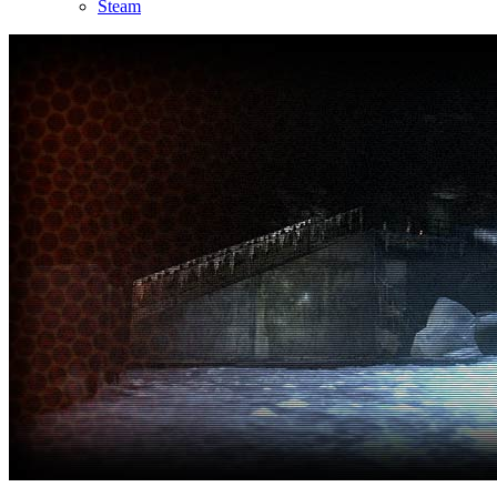
Steam