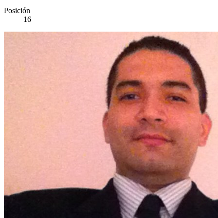
Posición
16