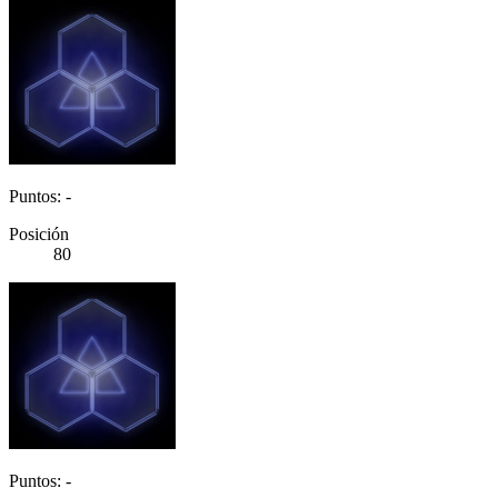
Puntos: -
Posición
80
Puntos: -