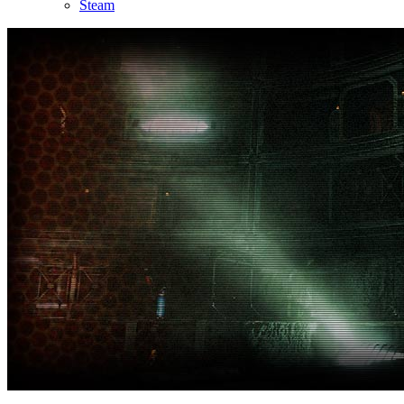
Steam