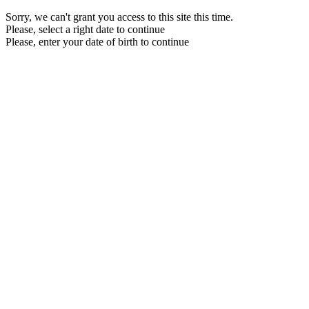
Sorry, we can't grant you access to this site this time.
Please, select a right date to continue
Please, enter your date of birth to continue