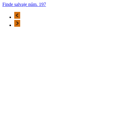
Finde salvaje núm. 197