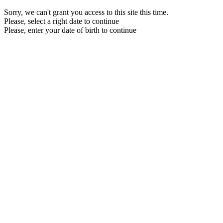
Sorry, we can't grant you access to this site this time.
Please, select a right date to continue
Please, enter your date of birth to continue