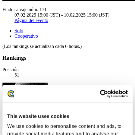
Finde salvaje núm. 171
07.02.2025 15:00 (JST) - 10.02.2025 15:00 (JST)
Página del evento
Solo
Cooperativo
(Los rankings se actualizan cada 6 horas.)
Rankings
Posición
51
This website uses cookies
We use cookies to personalise content and ads, to
provide social media features and to analyse our