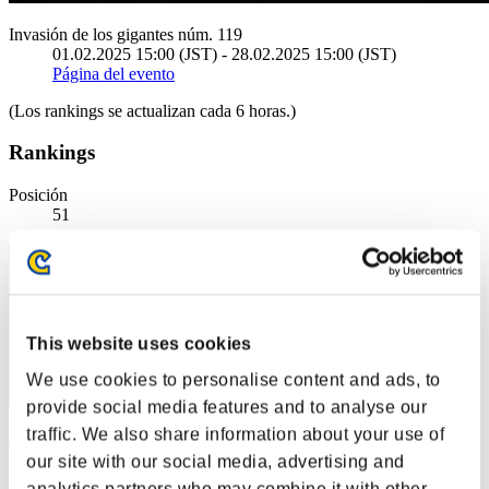
Invasión de los gigantes núm. 119
01.02.2025 15:00 (JST) - 28.02.2025 15:00 (JST)
Página del evento
(Los rankings se actualizan cada 6 horas.)
Rankings
Posición
51
This website uses cookies
We use cookies to personalise content and ads, to
provide social media features and to analyse our
traffic. We also share information about your use of
Blackmoore
our site with our social media, advertising and
Puntos:1381189