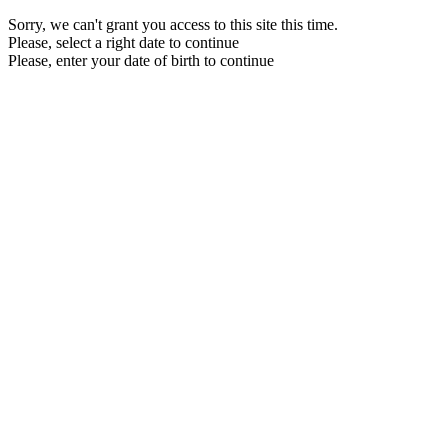
Sorry, we can't grant you access to this site this time.
Please, select a right date to continue
Please, enter your date of birth to continue