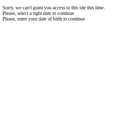
Sorry, we can't grant you access to this site this time.
Please, select a right date to continue
Please, enter your date of birth to continue