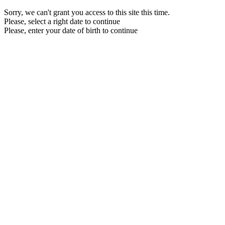
Sorry, we can't grant you access to this site this time.
Please, select a right date to continue
Please, enter your date of birth to continue