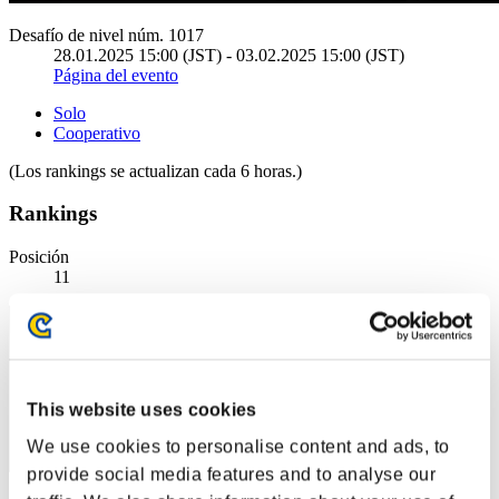
Desafío de nivel núm. 1017
28.01.2025 15:00 (JST) - 03.02.2025 15:00 (JST)
Página del evento
Solo
Cooperativo
(Los rankings se actualizan cada 6 horas.)
Rankings
Posición
11
This website uses cookies
We use cookies to personalise content and ads, to
provide social media features and to analyse our