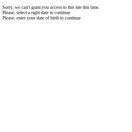
Sorry, we can't grant you access to this site this time.
Please, select a right date to continue
Please, enter your date of birth to continue