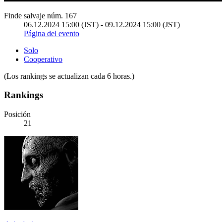
Finde salvaje núm. 167
06.12.2024 15:00 (JST) - 09.12.2024 15:00 (JST)
Página del evento
Solo
Cooperativo
(Los rankings se actualizan cada 6 horas.)
Rankings
Posición
21