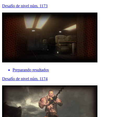
Desafío de nivel núm. 1173
Preparando resultados
Desafío de nivel núm. 1174