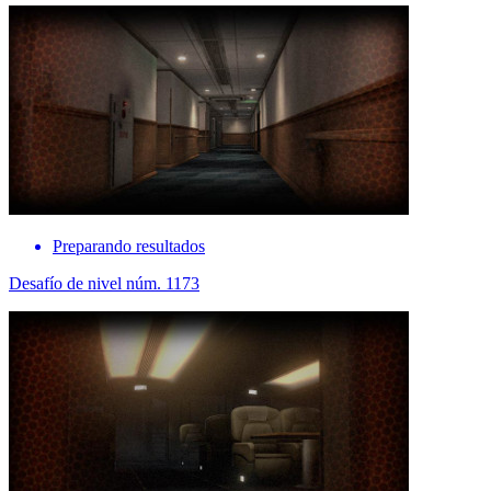
Preparando resultados
Desafío de nivel núm. 1173