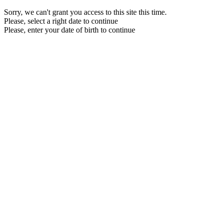
Sorry, we can't grant you access to this site this time.
Please, select a right date to continue
Please, enter your date of birth to continue