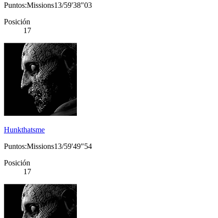
Puntos:Missions13/59'38"03
Posición
17
Hunkthatsme
Puntos:Missions13/59'49"54
Posición
17