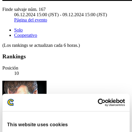
Finde salvaje núm. 167
06.12.2024 15:00 (JST) - 09.12.2024 15:00 (JST)
Página del evento
Solo
Cooperativo
(Los rankings se actualizan cada 6 horas.)
Rankings
Posición
10
This website uses cookies