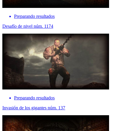
Preparando resultados
Desafío de nivel núm. 1174
Preparando resultados
Invasión de los gigantes núm. 137