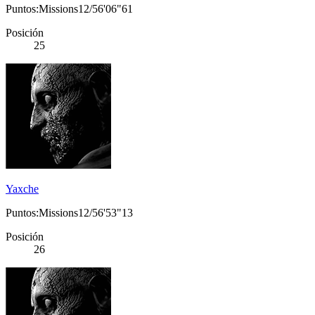
Puntos:Missions12/56'06"61
Posición
25
Yaxche
Puntos:Missions12/56'53"13
Posición
26