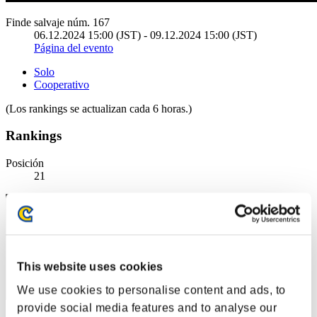
Finde salvaje núm. 167
06.12.2024 15:00 (JST) - 09.12.2024 15:00 (JST)
Página del evento
Solo
Cooperativo
(Los rankings se actualizan cada 6 horas.)
Rankings
Posición
21
This website uses cookies
We use cookies to personalise content and ads, to
provide social media features and to analyse our