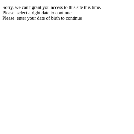
Sorry, we can't grant you access to this site this time.
Please, select a right date to continue
Please, enter your date of birth to continue