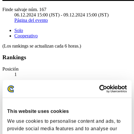
Finde salvaje núm. 167
06.12.2024 15:00 (JST) - 09.12.2024 15:00 (JST)
Página del evento
Solo
Cooperativo
(Los rankings se actualizan cada 6 horas.)
Rankings
Posición
1
This website uses cookies
We use cookies to personalise content and ads, to
provide social media features and to analyse our