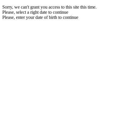
Sorry, we can't grant you access to this site this time.
Please, select a right date to continue
Please, enter your date of birth to continue