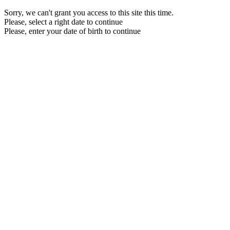
Sorry, we can't grant you access to this site this time.
Please, select a right date to continue
Please, enter your date of birth to continue