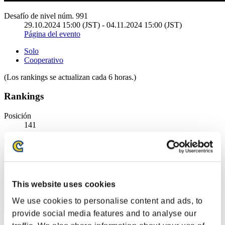
Desafío de nivel núm. 991
29.10.2024 15:00 (JST) - 04.11.2024 15:00 (JST)
Página del evento
Solo
Cooperativo
(Los rankings se actualizan cada 6 horas.)
Rankings
Posición
141
This website uses cookies
We use cookies to personalise content and ads, to
provide social media features and to analyse our