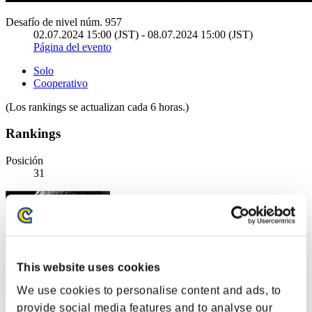
Desafío de nivel núm. 957
02.07.2024 15:00 (JST) - 08.07.2024 15:00 (JST)
Página del evento
Solo
Cooperativo
(Los rankings se actualizan cada 6 horas.)
Rankings
Posición
31
This website uses cookies
We use cookies to personalise content and ads, to
provide social media features and to analyse our