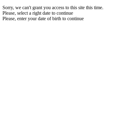
Sorry, we can't grant you access to this site this time.
Please, select a right date to continue
Please, enter your date of birth to continue