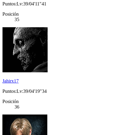
Puntos:Lv:39/04'11"41
Posición
35
Jahirx17
Puntos:Lv:39/04'19"34
Posición
36