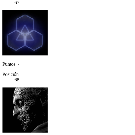
67
Puntos: -
Posición
68