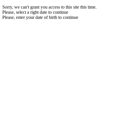
Sorry, we can't grant you access to this site this time.
Please, select a right date to continue
Please, enter your date of birth to continue