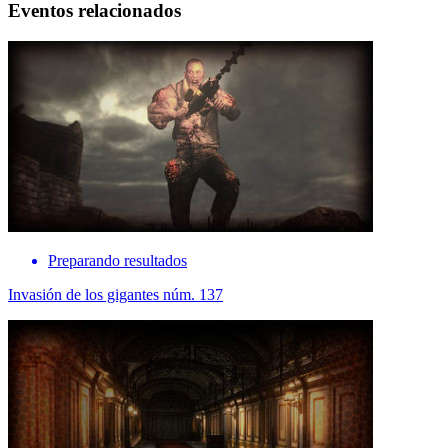
Eventos relacionados
Preparando resultados
Invasión de los gigantes núm. 137