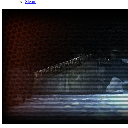
Steam