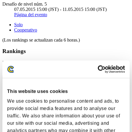
Desafío de nivel núm. 5
07.05.2015 15:00 (JST) - 11.05.2015 15:00 (JST)
Página del evento
Solo
Cooperativo
(Los rankings se actualizan cada 6 horas.)
Rankings
Posición
61
This website uses cookies
We use cookies to personalise content and ads, to
provide social media features and to analyse our
traffic. We also share information about your use of
our site with our social media, advertising and
Puntos: -
analytics partners who may combine it with other