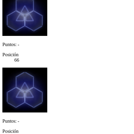
Puntos: -
Posición
66
Puntos: -
Posición