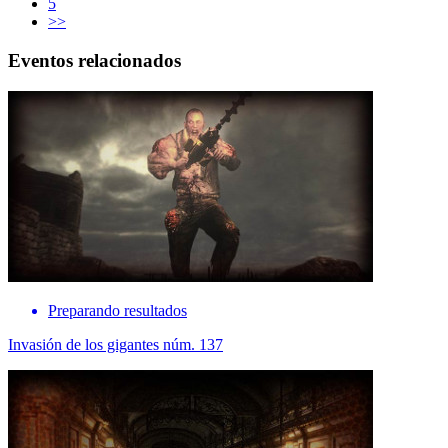
5
>>
Eventos relacionados
Preparando resultados
Invasión de los gigantes núm. 137