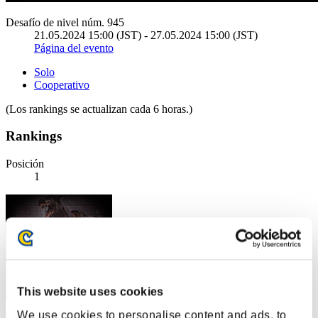
Desafío de nivel núm. 945
21.05.2024 15:00 (JST) - 27.05.2024 15:00 (JST)
Página del evento
Solo
Cooperativo
(Los rankings se actualizan cada 6 horas.)
Rankings
Posición
1
This website uses cookies
We use cookies to personalise content and ads, to