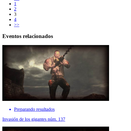
1
2
3
4
>>
Eventos relacionados
Preparando resultados
Invasión de los gigantes núm. 137