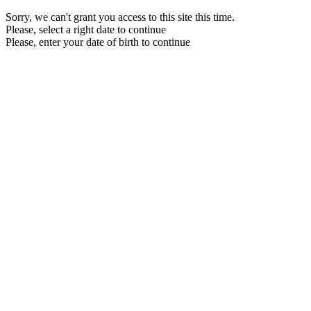
Sorry, we can't grant you access to this site this time.
Please, select a right date to continue
Please, enter your date of birth to continue