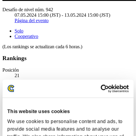
Desafío de nivel núm. 942
07.05.2024 15:00 (JST) - 13.05.2024 15:00 (JST)
Página del evento
Solo
Cooperativo
(Los rankings se actualizan cada 6 horas.)
Rankings
Posición
21
This website uses cookies
We use cookies to personalise content and ads, to
provide social media features and to analyse our