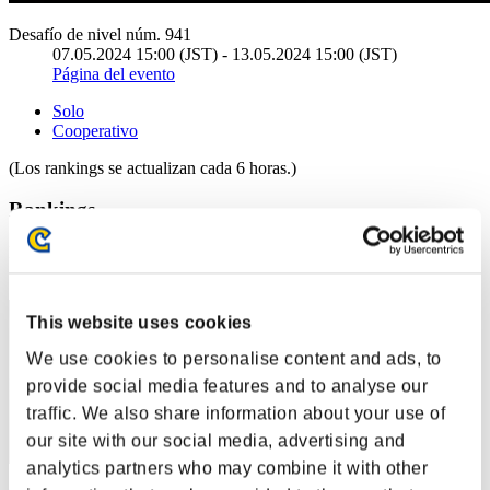
Desafío de nivel núm. 941
07.05.2024 15:00 (JST) - 13.05.2024 15:00 (JST)
Página del evento
Solo
Cooperativo
(Los rankings se actualizan cada 6 horas.)
Rankings
Posición
41
This website uses cookies
We use cookies to personalise content and ads, to
provide social media features and to analyse our
traffic. We also share information about your use of
our site with our social media, advertising and
analytics partners who may combine it with other