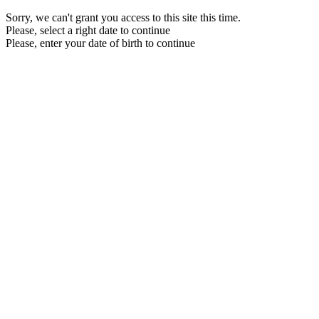
Sorry, we can't grant you access to this site this time.
Please, select a right date to continue
Please, enter your date of birth to continue