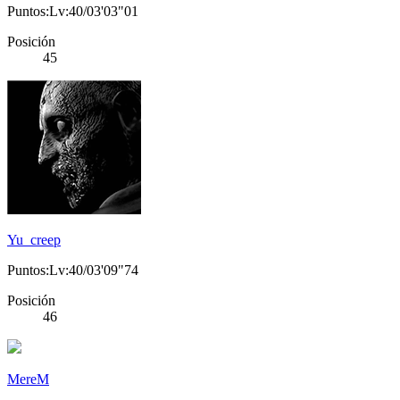
Puntos:Lv:40/03'03"01
Posición
45
Yu_creep
Puntos:Lv:40/03'09"74
Posición
46
MereM