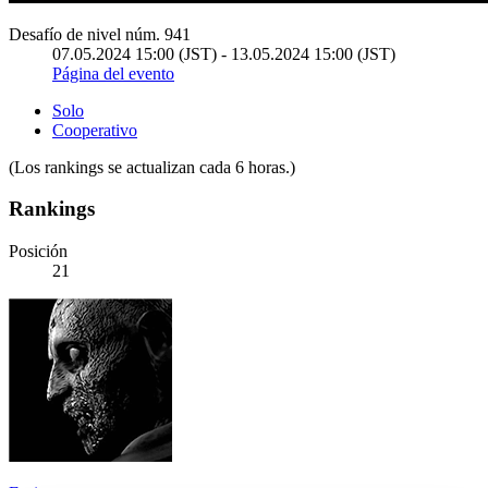
Desafío de nivel núm. 941
07.05.2024 15:00 (JST) - 13.05.2024 15:00 (JST)
Página del evento
Solo
Cooperativo
(Los rankings se actualizan cada 6 horas.)
Rankings
Posición
21