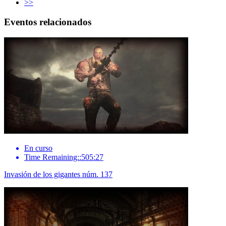
>>
Eventos relacionados
En curso
Time Remaining::505:27
Invasión de los gigantes núm. 137