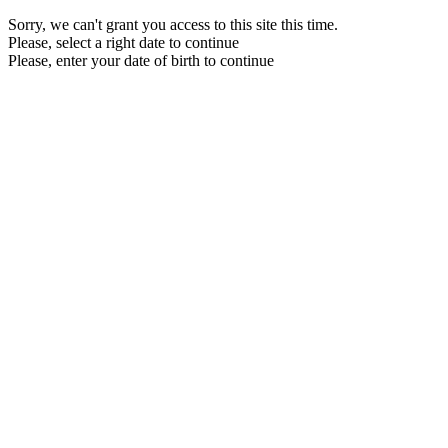
Sorry, we can't grant you access to this site this time.
Please, select a right date to continue
Please, enter your date of birth to continue