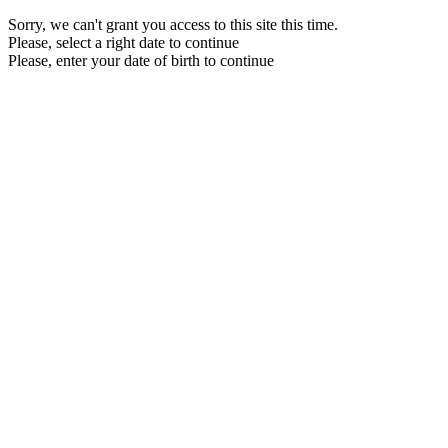
Sorry, we can't grant you access to this site this time.
Please, select a right date to continue
Please, enter your date of birth to continue