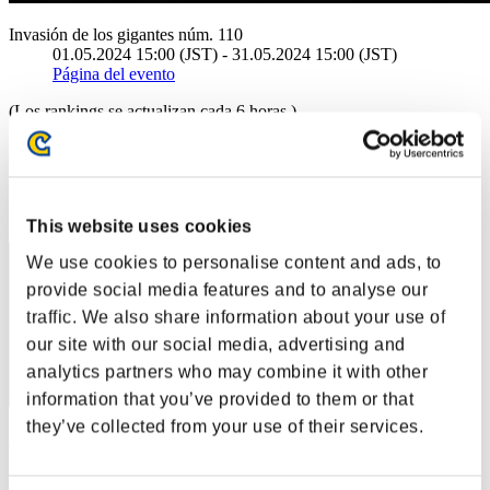
Invasión de los gigantes núm. 110
01.05.2024 15:00 (JST) - 31.05.2024 15:00 (JST)
Página del evento
(Los rankings se actualizan cada 6 horas.)
Rankings
Posición
51
This website uses cookies
We use cookies to personalise content and ads, to
provide social media features and to analyse our
traffic. We also share information about your use of
our site with our social media, advertising and
analytics partners who may combine it with other
information that you’ve provided to them or that
they’ve collected from your use of their services.
hanyuchan
Puntos:1806258