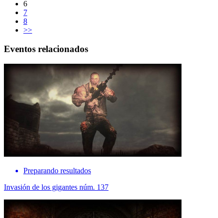
6
7
8
>>
Eventos relacionados
Preparando resultados
Invasión de los gigantes núm. 137