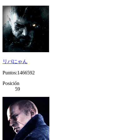
リバにゃん
Puntos:1466592
Posición
59