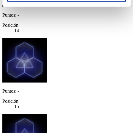
Puntos: -
Posición
14
Puntos: -
Posición
15