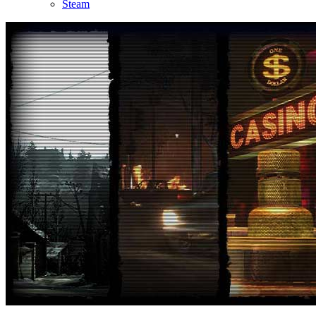
Steam