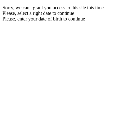
Sorry, we can't grant you access to this site this time.
Please, select a right date to continue
Please, enter your date of birth to continue