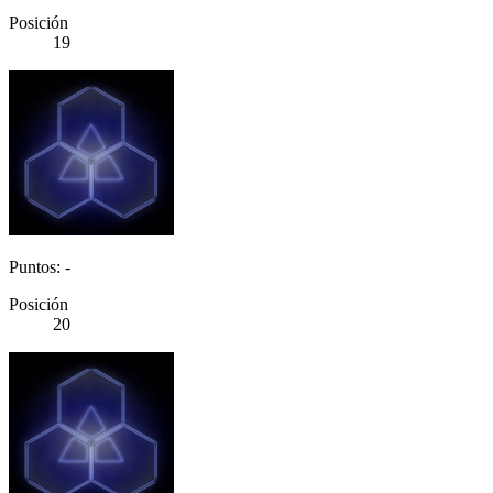
Posición
19
Puntos: -
Posición
20