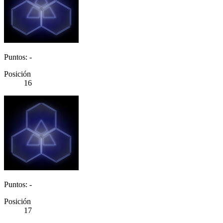
Puntos: -
Posición
16
Puntos: -
Posición
17