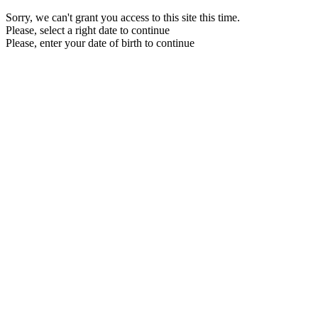
Sorry, we can't grant you access to this site this time.
Please, select a right date to continue
Please, enter your date of birth to continue