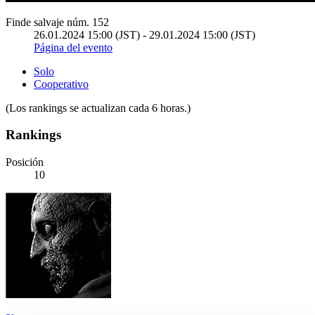
Finde salvaje núm. 152
26.01.2024 15:00 (JST) - 29.01.2024 15:00 (JST)
Página del evento
Solo
Cooperativo
(Los rankings se actualizan cada 6 horas.)
Rankings
Posición
10