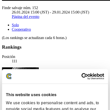
Finde salvaje núm. 152
26.01.2024 15:00 (JST) - 29.01.2024 15:00 (JST)
Página del evento
Solo
Cooperativo
(Los rankings se actualizan cada 6 horas.)
Rankings
Posición
111
This website uses cookies
We use cookies to personalise content and ads, to
provide social media features and to analyse our