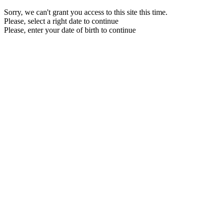
Sorry, we can't grant you access to this site this time.
Please, select a right date to continue
Please, enter your date of birth to continue