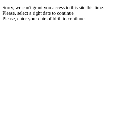
Sorry, we can't grant you access to this site this time.
Please, select a right date to continue
Please, enter your date of birth to continue