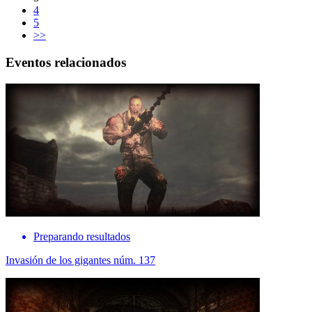
4
5
>>
Eventos relacionados
Preparando resultados
Invasión de los gigantes núm. 137