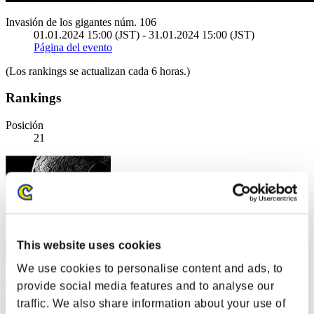
Invasión de los gigantes núm. 106
01.01.2024 15:00 (JST) - 31.01.2024 15:00 (JST)
Página del evento
(Los rankings se actualizan cada 6 horas.)
Rankings
Posición
21
This website uses cookies
We use cookies to personalise content and ads, to
Josh2981
provide social media features and to analyse our
traffic. We also share information about your use of
Puntos:102581