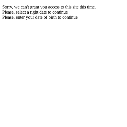
Sorry, we can't grant you access to this site this time.
Please, select a right date to continue
Please, enter your date of birth to continue