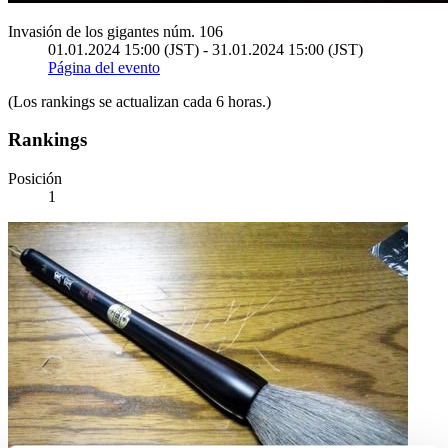
Invasión de los gigantes núm. 106
01.01.2024 15:00 (JST) - 31.01.2024 15:00 (JST)
Página del evento
(Los rankings se actualizan cada 6 horas.)
Rankings
Posición
1