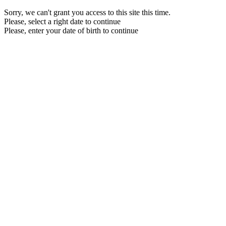
Sorry, we can't grant you access to this site this time.
Please, select a right date to continue
Please, enter your date of birth to continue