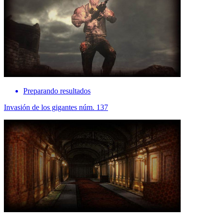
Preparando resultados
Invasión de los gigantes núm. 137