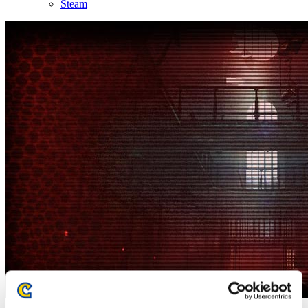
Steam