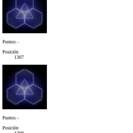
Puntos: -
Posición
1307
Puntos: -
Posición