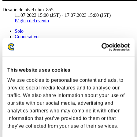
Desafío de nivel núm. 855
11.07.2023 15:00 (JST) - 17.07.2023 15:00 (JST)
Página del evento
Solo
Cooperativo
(Los rankings se actualizan cada 6 horas.)
Rankings
This website uses cookies
Posición
31
We use cookies to personalise content and ads, to
provide social media features and to analyse our
traffic. We also share information about your use of
our site with our social media, advertising and
analytics partners who may combine it with other
information that you’ve provided to them or that
they’ve collected from your use of their services.