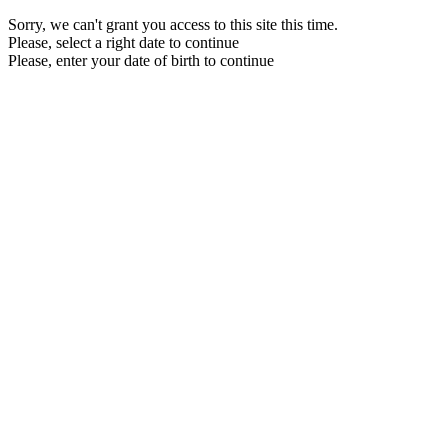
Sorry, we can't grant you access to this site this time.
Please, select a right date to continue
Please, enter your date of birth to continue