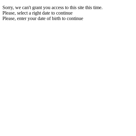
Sorry, we can't grant you access to this site this time.
Please, select a right date to continue
Please, enter your date of birth to continue