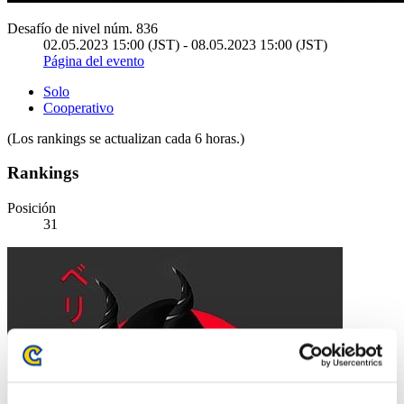
Desafío de nivel núm. 836
02.05.2023 15:00 (JST) - 08.05.2023 15:00 (JST)
Página del evento
Solo
Cooperativo
(Los rankings se actualizan cada 6 horas.)
Rankings
Posición
31