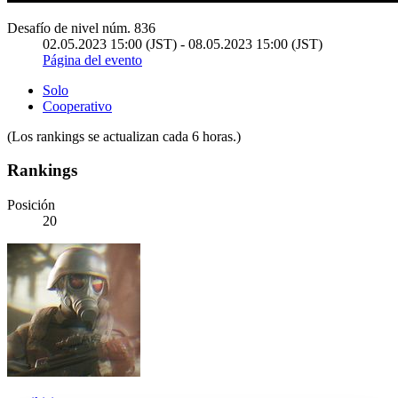
Desafío de nivel núm. 836
02.05.2023 15:00 (JST) - 08.05.2023 15:00 (JST)
Página del evento
Solo
Cooperativo
(Los rankings se actualizan cada 6 horas.)
Rankings
Posición
20