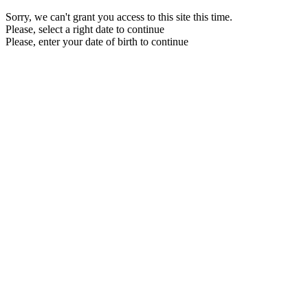
Sorry, we can't grant you access to this site this time.
Please, select a right date to continue
Please, enter your date of birth to continue