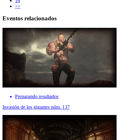
16
>>
Eventos relacionados
Preparando resultados
Invasión de los gigantes núm. 137