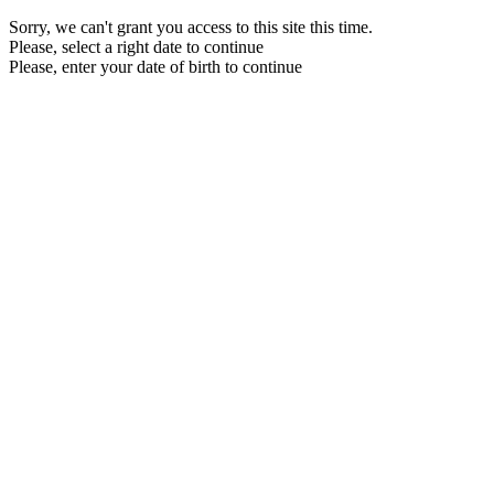
Sorry, we can't grant you access to this site this time.
Please, select a right date to continue
Please, enter your date of birth to continue