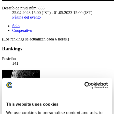
Desafío de nivel núm. 833
25.04.2023 15:00 (JST) - 01.05.2023 15:00 (JST)
Página del evento
Solo
Cooperativo
(Los rankings se actualizan cada 6 horas.)
Rankings
Posición
141
This website uses cookies
We use cookies to personalise content and ads, to