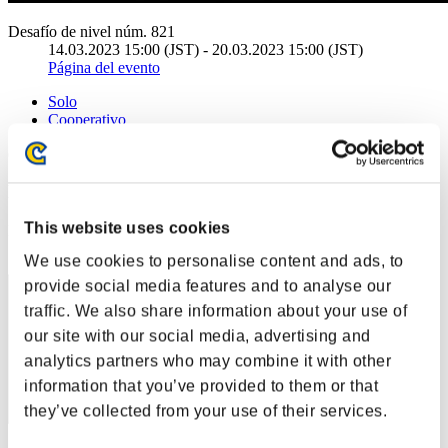
Desafío de nivel núm. 821
14.03.2023 15:00 (JST) - 20.03.2023 15:00 (JST)
Página del evento
Solo
Cooperativo
(Los rankings se actualizan cada 6 horas.)
Rankings
This website uses cookies
Posición
41
We use cookies to personalise content and ads, to
provide social media features and to analyse our
traffic. We also share information about your use of
our site with our social media, advertising and
analytics partners who may combine it with other
information that you’ve provided to them or that
they’ve collected from your use of their services.