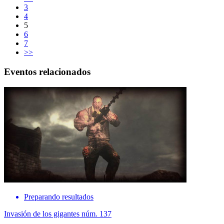
3
4
5
6
7
>>
Eventos relacionados
Preparando resultados
Invasión de los gigantes núm. 137