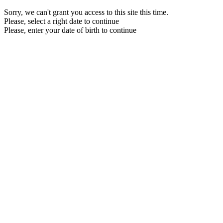
Sorry, we can't grant you access to this site this time.
Please, select a right date to continue
Please, enter your date of birth to continue