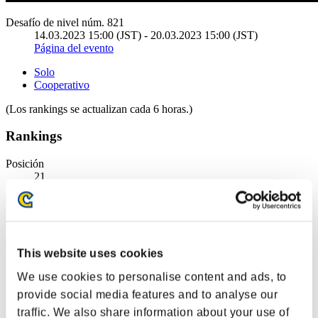
Desafío de nivel núm. 821
14.03.2023 15:00 (JST) - 20.03.2023 15:00 (JST)
Página del evento
Solo
Cooperativo
(Los rankings se actualizan cada 6 horas.)
Rankings
Posición
21
This website uses cookies
We use cookies to personalise content and ads, to
provide social media features and to analyse our
traffic. We also share information about your use of