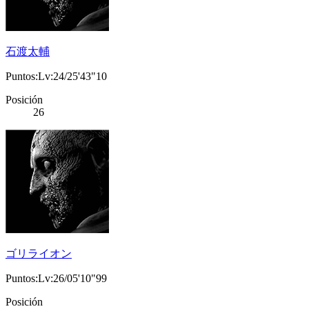
石渡太輔
Puntos:Lv:24/25'43"10
Posición
26
ゴリライオン
Puntos:Lv:26/05'10"99
Posición