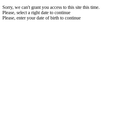
Sorry, we can't grant you access to this site this time.
Please, select a right date to continue
Please, enter your date of birth to continue