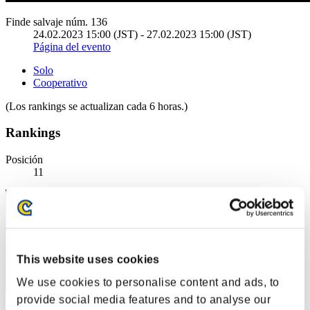
Finde salvaje núm. 136
24.02.2023 15:00 (JST) - 27.02.2023 15:00 (JST)
Página del evento
Solo
Cooperativo
(Los rankings se actualizan cada 6 horas.)
Rankings
Posición
11
This website uses cookies
We use cookies to personalise content and ads, to
provide social media features and to analyse our