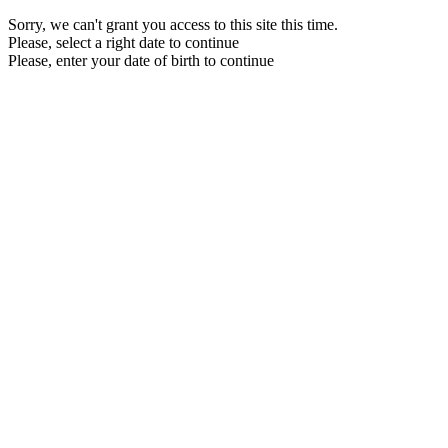
Sorry, we can't grant you access to this site this time.
Please, select a right date to continue
Please, enter your date of birth to continue