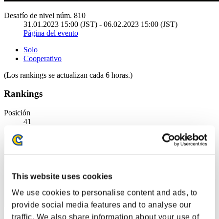
Desafío de nivel núm. 810
31.01.2023 15:00 (JST) - 06.02.2023 15:00 (JST)
Página del evento
Solo
Cooperativo
(Los rankings se actualizan cada 6 horas.)
Rankings
Posición
41
This website uses cookies
We use cookies to personalise content and ads, to
provide social media features and to analyse our
traffic. We also share information about your use of