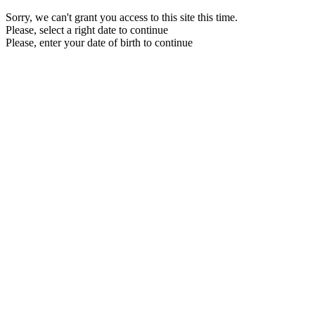
Sorry, we can't grant you access to this site this time.
Please, select a right date to continue
Please, enter your date of birth to continue