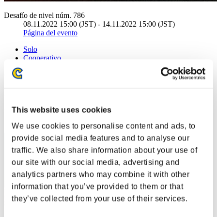
Desafío de nivel núm. 786
08.11.2022 15:00 (JST) - 14.11.2022 15:00 (JST)
Página del evento
Solo
Cooperativo
(Los rankings se actualizan cada 6 horas.)
Rankings
This website uses cookies
Posición
10
We use cookies to personalise content and ads, to
provide social media features and to analyse our
traffic. We also share information about your use of
our site with our social media, advertising and
analytics partners who may combine it with other
information that you’ve provided to them or that
they’ve collected from your use of their services.