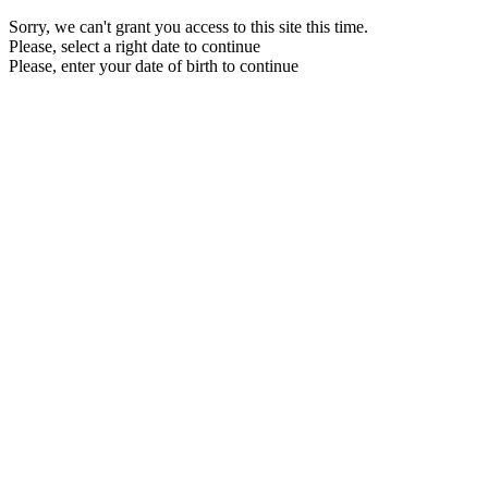
Sorry, we can't grant you access to this site this time.
Please, select a right date to continue
Please, enter your date of birth to continue