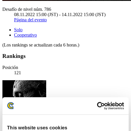
Desafío de nivel núm. 786
08.11.2022 15:00 (JST) - 14.11.2022 15:00 (JST)
Página del evento
Solo
Cooperativo
(Los rankings se actualizan cada 6 horas.)
Rankings
Posición
121
This website uses cookies