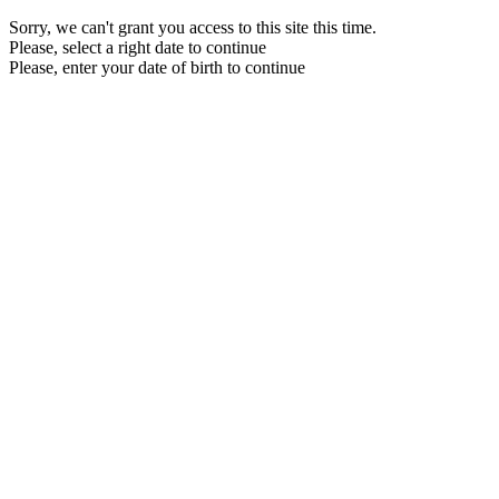
Sorry, we can't grant you access to this site this time.
Please, select a right date to continue
Please, enter your date of birth to continue