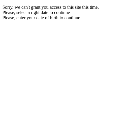
Sorry, we can't grant you access to this site this time.
Please, select a right date to continue
Please, enter your date of birth to continue