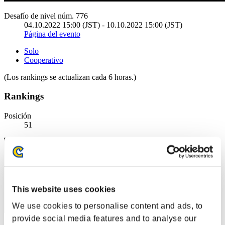
Desafío de nivel núm. 776
04.10.2022 15:00 (JST) - 10.10.2022 15:00 (JST)
Página del evento
Solo
Cooperativo
(Los rankings se actualizan cada 6 horas.)
Rankings
Posición
51
This website uses cookies
We use cookies to personalise content and ads, to
provide social media features and to analyse our