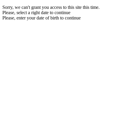
Sorry, we can't grant you access to this site this time.
Please, select a right date to continue
Please, enter your date of birth to continue