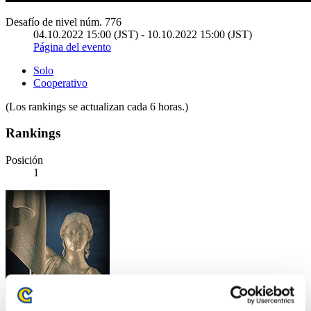
Desafío de nivel núm. 776
04.10.2022 15:00 (JST) - 10.10.2022 15:00 (JST)
Página del evento
Solo
Cooperativo
(Los rankings se actualizan cada 6 horas.)
Rankings
Posición
1