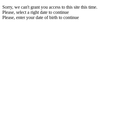
Sorry, we can't grant you access to this site this time.
Please, select a right date to continue
Please, enter your date of birth to continue