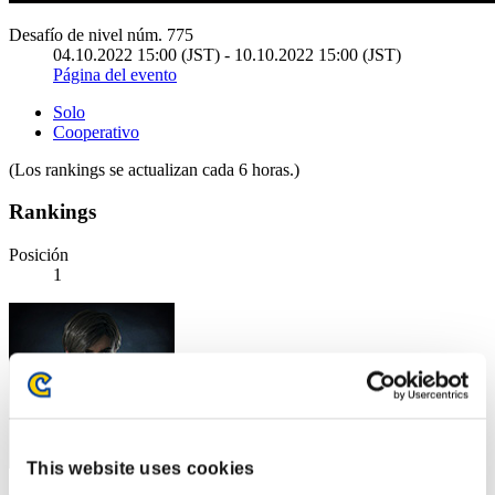
Desafío de nivel núm. 775
04.10.2022 15:00 (JST) - 10.10.2022 15:00 (JST)
Página del evento
Solo
Cooperativo
(Los rankings se actualizan cada 6 horas.)
Rankings
Posición
1
This website uses cookies