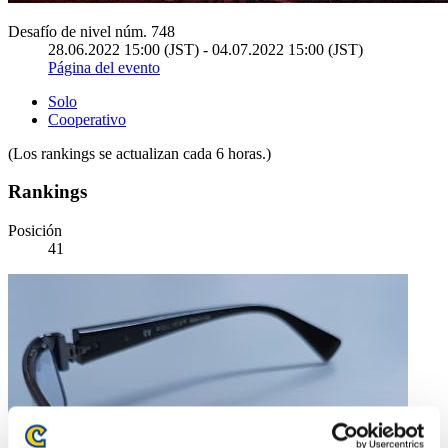
Desafío de nivel núm. 748
28.06.2022 15:00 (JST) - 04.07.2022 15:00 (JST)
Página del evento
Solo
Cooperativo
(Los rankings se actualizan cada 6 horas.)
Rankings
Posición
41