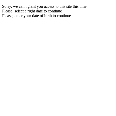
Sorry, we can't grant you access to this site this time.
Please, select a right date to continue
Please, enter your date of birth to continue