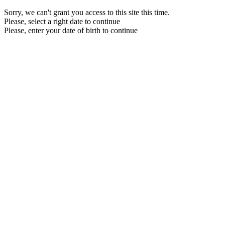
Sorry, we can't grant you access to this site this time.
Please, select a right date to continue
Please, enter your date of birth to continue