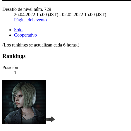
Desafío de nivel núm. 729
26.04.2022 15:00 (JST) - 02.05.2022 15:00 (JST)
Página del evento
Solo
Cooperativo
(Los rankings se actualizan cada 6 horas.)
Rankings
Posición
1