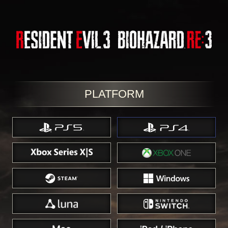
PLATFORM