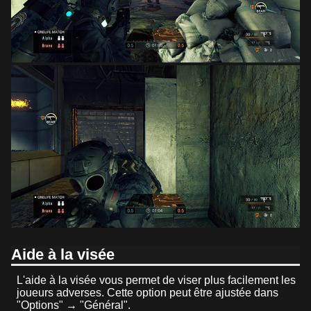
Aide à la visée
L'aide à la visée vous permet de viser plus facilement les
joueurs adverses. Cette option peut être ajustée dans
"Options" → "Général".