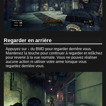
Regarder en arrière
Appuyez sur ↓ du BMD pour regarder derrière vous.
Maintenez la touche pour continuer à regarder et relâchez
pour revenir à la vue normale. Vous ne pouvez réaliser
aucune action ni utiliser votre arme lorsque vous
regardez derrière vous.