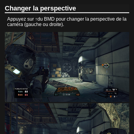
Changer la perspective
Appuyez sur ↑du BMD pour changer la perspective de la
caméra (gauche ou droite).