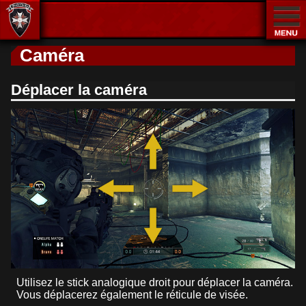
Menu
Caméra
Déplacer la caméra
Utilisez le stick analogique droit pour déplacer la caméra.
Vous déplacerez également le réticule de visée.