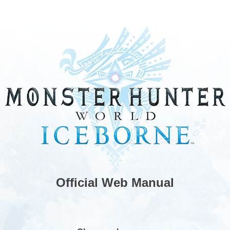
Official Web Manual